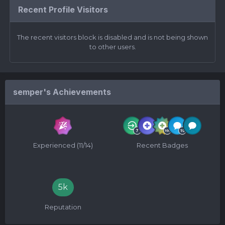
Recent Profile Visitors
The recent visitors block is disabled and is not being shown
to other users.
semper's Achievements
Experienced (11/14)
Recent Badges
5k
Reputation