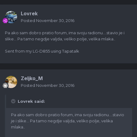
Lovrek
Posted
November 30, 2016
Pa ako sam dobro pratio forum, ima svoju radionu....stavio je i
slike... Pa tamo negdje valjda, veliko polje, velika mlaka..
Sent from my LG-D855 using Tapatalk
Zeljko_M
Posted
November 30, 2016
Lovrek said:
Pa ako sam dobro pratio forum, ima svoju radionu....stavio
je i slike... Pa tamo negdje valjda, veliko polje, velika
mlaka..