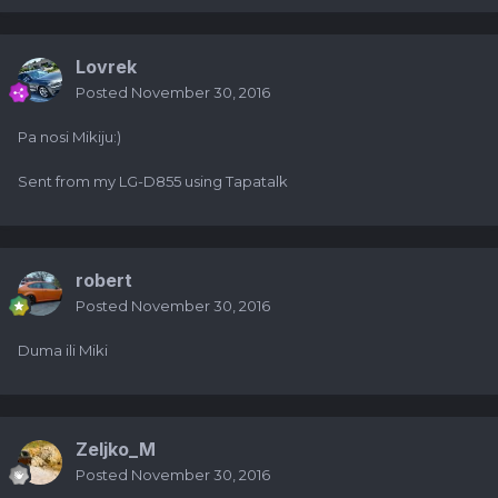
Lovrek
Posted
November 30, 2016
Pa nosi Mikiju:)
Sent from my LG-D855 using Tapatalk
robert
Posted
November 30, 2016
Duma ili Miki
Zeljko_M
Posted
November 30, 2016