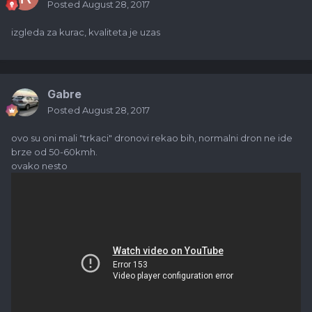
Posted
August 28, 2017
izgleda za kurac, kvaliteta je uzas
Gabre
Posted
August 28, 2017
ovo su oni mali "trkaci" dronovi rekao bih, normalni dron ne ide
brze od 50-60kmh.
ovako nesto