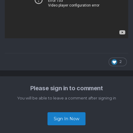
2
Please sign in to comment
You will be able to leave a comment after signing in
Sign In Now