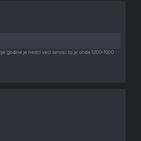
vije godine je nesto veci servis i to je onda 1200-1500