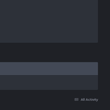
All Activity